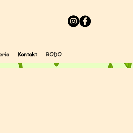
eria
Kontakt
RODO