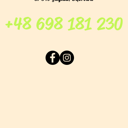
+48 698 181 230